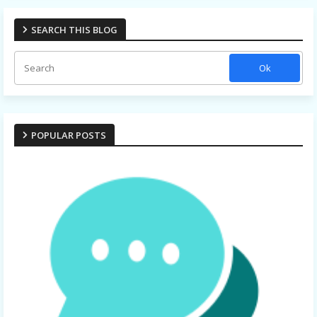
SEARCH THIS BLOG
POPULAR POSTS