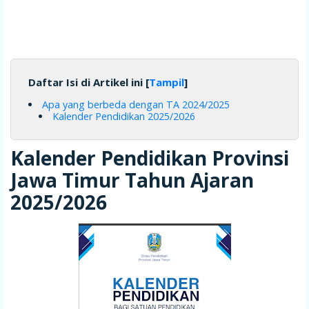
Daftar Isi di Artikel ini [
Tampil
]
Apa yang berbeda dengan TA 2024/2025
Kalender Pendidikan 2025/2026
Kalender Pendidikan Provinsi
Jawa Timur Tahun Ajaran
2025/2026