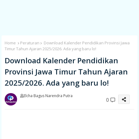
Home
Peraturan
Download Kalender Pendidikan Provinsi Jawa
Timur Tahun Ajaran 2025/2026. Ada yang baru lo!
Download Kalender Pendidikan
Provinsi Jawa Timur Tahun Ajaran
2025/2026. Ada yang baru lo!
Elcha Bagus Narendra Putra
0