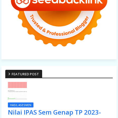
FEATURED POST
HASIL ASESMEN
Nilai IPAS Sem Genap TP 2023-