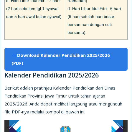
d. Hari Libur Idul Fitri : 7 hari
Ramadan)
(2 hari sebelum tgl 1 syawal
d. Hari Libur Idul Fitri : 6 hari
dan 5 hari awal bulan syawal)
(6 hari setelah hari besar
bersamaan dengan cuti
bersama)
📥
Download Kalender Pendidikan 2025/2026
(PDF)
Kalender Pendidikan 2025/2026
Berikut adalah pratinjau Kalender Pendidikan dari Dinas
Pendidikan Provinsi Jawa Timur untuk tahun ajaran
2025/2026. Anda dapat melihat langsung atau mengunduh
file PDF-nya melalui tombol di bawah ini.