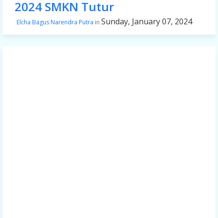
2024 SMKN Tutur
Sunday, January 07, 2024
Elcha Bagus Narendra Putra