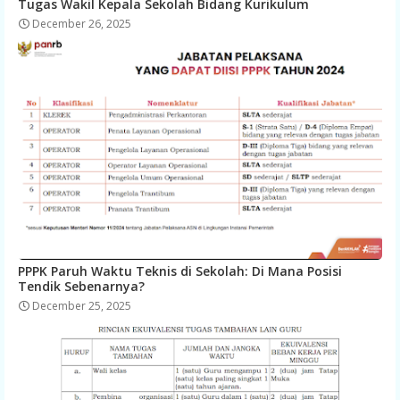
Tugas Wakil Kepala Sekolah Bidang Kurikulum
December 26, 2025
PPPK Paruh Waktu Teknis di Sekolah: Di Mana Posisi
Tendik Sebenarnya?
December 25, 2025