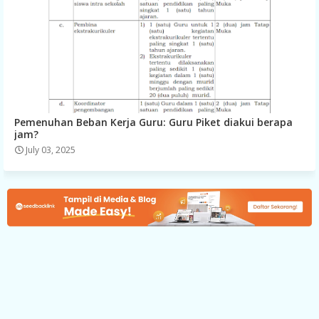
Pemenuhan Beban Kerja Guru: Guru Piket diakui berapa
jam?
July 03, 2025