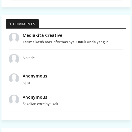
COMMENTS
MediaKita Creative
Terima kasih atas informasinya! Untuk Anda yang in...
No title
Anonymous
sipp
Anonymous
Sekalian excelnya kak