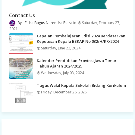
Contact Us
Elcha Bagus Narendra Putra
Saturday, February 27,
2021
Capaian Pembelajaran Edisi 2024 Berdasarkan
Keputusan Kepala BSKAP No 032/H/KR/2024
Saturday, June 22, 2024
Kalender Pendidikan Provinsi Jawa Timur
Tahun Ajaran 2024/2025
Wednesday, July 03, 2024
Tugas Wakil Kepala Sekolah Bidang Kurikulum
Friday, December 26, 2025