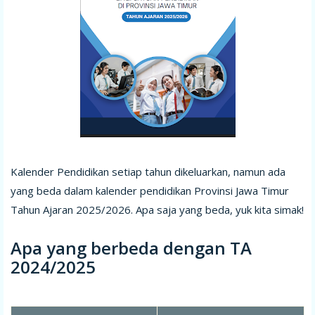
Kalender Pendidikan setiap tahun dikeluarkan, namun ada
yang beda dalam kalender pendidikan Provinsi Jawa Timur
Tahun Ajaran 2025/2026. Apa saja yang beda, yuk kita simak!
Apa yang berbeda dengan TA
2024/2025