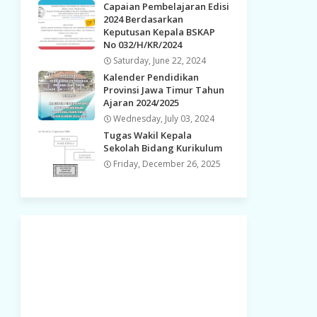
Capaian Pembelajaran Edisi
2024 Berdasarkan
Keputusan Kepala BSKAP
No 032/H/KR/2024
Saturday, June 22, 2024
Kalender Pendidikan
Provinsi Jawa Timur Tahun
Ajaran 2024/2025
Wednesday, July 03, 2024
Tugas Wakil Kepala
Sekolah Bidang Kurikulum
Friday, December 26, 2025