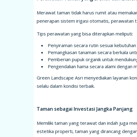
Merawat taman tidak harus rumit atau memakan
penerapan sistem irigasi otomatis, perawatan 
Tips perawatan yang bisa diterapkan meliputi:
Penyiraman secara rutin sesuai kebutuhan
Pemangkasan tanaman secara berkala untu
Pemberian pupuk organik untuk mendukun
Pengendalian hama secara alami dengan m
Green Landscape Asri menyediakan layanan kon
selalu dalam kondisi terbaik.
Taman sebagai Investasi Jangka Panjang
Memiliki taman yang terawat dan indah juga meru
estetika properti, taman yang dirancang dengan