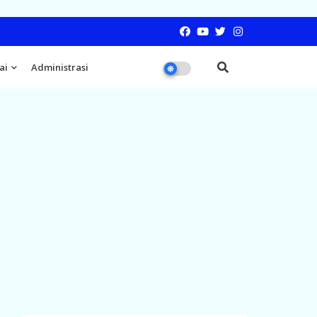
ai
Administrasi