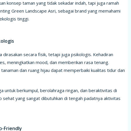
kan konsep taman yang tidak sekadar indah, tapi juga ramah
 penting Green Landscape Asri, sebagai brand yang memahami
kologis tinggi.
ologis
dirasakan secara fisik, tetapi juga psikologis. Kehadiran
es, meningkatkan mood, dan memberikan rasa tenang.
 tanaman dan ruang hijau dapat memperbaiki kualitas tidur dan
ga untuk berkumpul, berolahraga ringan, dan beraktivitas di
p sehat yang sangat dibutuhkan di tengah padatnya aktivitas
-Friendly