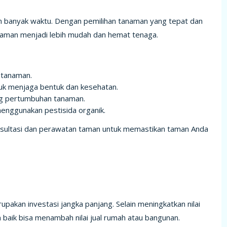
 banyak waktu. Dengan pemilihan tanaman yang tepat dan
taman menjadi lebih mudah dan hemat tenaga.
 tanaman.
k menjaga bentuk dan kesehatan.
g pertumbuhan tanaman.
enggunakan pestisida organik.
sultasi dan perawatan taman untuk memastikan taman Anda
pakan investasi jangka panjang. Selain meningkatkan nilai
 baik bisa menambah nilai jual rumah atau bangunan.