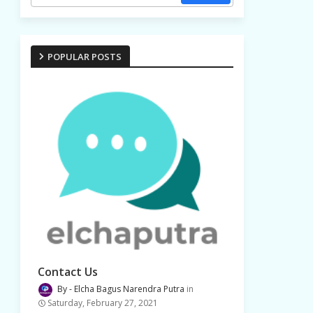
POPULAR POSTS
Contact Us
Elcha Bagus Narendra Putra
Saturday, February 27, 2021