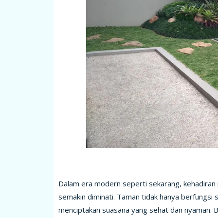
Dalam era modern seperti sekarang, kehadiran 
semakin diminati. Taman tidak hanya berfungsi 
menciptakan suasana yang sehat dan nyaman. Ba