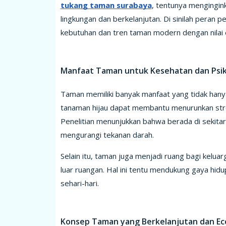
tukang taman surabaya
, tentunya mengingin
lingkungan dan berkelanjutan. Di sinilah peran
kebutuhan dan tren taman modern dengan nilai e
Manfaat Taman untuk Kesehatan dan Psik
Taman memiliki banyak manfaat yang tidak hanya 
tanaman hijau dapat membantu menurunkan str
Penelitian menunjukkan bahwa berada di sekitar
mengurangi tekanan darah.
Selain itu, taman juga menjadi ruang bagi keluar
luar ruangan. Hal ini tentu mendukung gaya hidu
sehari-hari.
Konsep Taman yang Berkelanjutan dan Eco