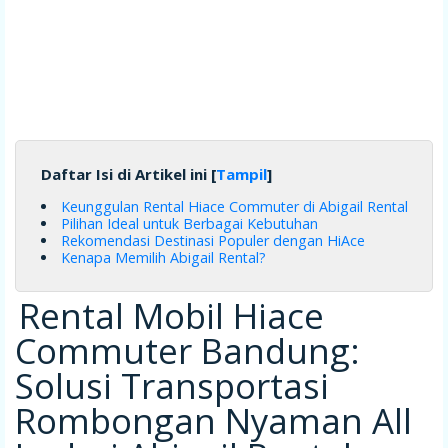
Daftar Isi di Artikel ini [
Tampil
]
Keunggulan Rental Hiace Commuter di Abigail Rental
Pilihan Ideal untuk Berbagai Kebutuhan
Rekomendasi Destinasi Populer dengan HiAce
Kenapa Memilih Abigail Rental?
Rental Mobil Hiace
Commuter Bandung:
Solusi Transportasi
Rombongan Nyaman All