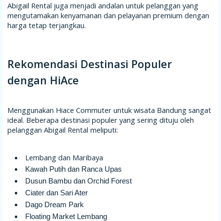
Abigail Rental juga menjadi andalan untuk pelanggan yang
mengutamakan kenyamanan dan pelayanan premium dengan
harga tetap terjangkau.
Rekomendasi Destinasi Populer
dengan HiAce
Menggunakan Hiace Commuter untuk wisata Bandung sangat
ideal. Beberapa destinasi populer yang sering dituju oleh
pelanggan Abigail Rental meliputi:
Lembang dan Maribaya
Kawah Putih dan Ranca Upas
Dusun Bambu dan Orchid Forest
Ciater dan Sari Ater
Dago Dream Park
Floating Market Lembang