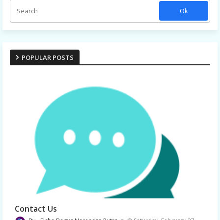
POPULAR POSTS
Contact Us