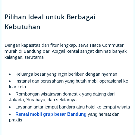
Pilihan Ideal untuk Berbagai
Kebutuhan
Dengan kapasitas dan fitur lengkap, sewa Hiace Commuter
murah di Bandung dari Abigail Rental sangat diminati banyak
kalangan, terutama:
Keluarga besar yang ingin berlibur dengan nyaman
Instansi dan perusahaan yang butuh mobil operasional ke
luar kota
Rombongan wisatawan domestik yang datang dari
Jakarta, Surabaya, dan sekitarnya
Layanan antar jemput bandara atau hotel ke tempat wisata
Rental mobil grup besar Bandung
yang hemat dan
praktis