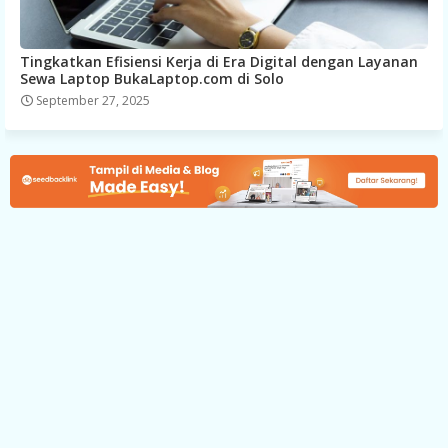
Tingkatkan Efisiensi Kerja di Era Digital dengan Layanan
Sewa Laptop BukaLaptop.com di Solo
September 27, 2025