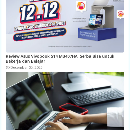
Review Asus Vivobook S14 M3407HA, Serba Bisa untuk
Bekerja dan Belajar
December 05, 2025