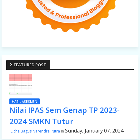
FEATURED POST
HASIL ASESMEN
Nilai IPAS Sem Genap TP 2023-
2024 SMKN Tutur
Sunday, January 07, 2024
Elcha Bagus Narendra Putra