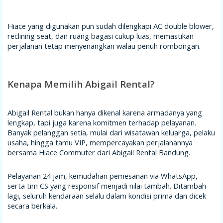
Hiace yang digunakan pun sudah dilengkapi AC double blower,
reclining seat, dan ruang bagasi cukup luas, memastikan
perjalanan tetap menyenangkan walau penuh rombongan.
Kenapa Memilih Abigail Rental?
Abigail Rental bukan hanya dikenal karena armadanya yang
lengkap, tapi juga karena komitmen terhadap pelayanan.
Banyak pelanggan setia, mulai dari wisatawan keluarga, pelaku
usaha, hingga tamu VIP, mempercayakan perjalanannya
bersama Hiace Commuter dari Abigail Rental Bandung.
Pelayanan 24 jam, kemudahan pemesanan via WhatsApp,
serta tim CS yang responsif menjadi nilai tambah. Ditambah
lagi, seluruh kendaraan selalu dalam kondisi prima dan dicek
secara berkala.