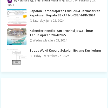
Elcha Bagus Narendra Putra
Saturday, February 27,
2021
Capaian Pembelajaran Edisi 2024 Berdasarkan
Keputusan Kepala BSKAP No 032/H/KR/2024
Saturday, June 22, 2024
Kalender Pendidikan Provinsi Jawa Timur
Tahun Ajaran 2024/2025
Wednesday, July 03, 2024
Tugas Wakil Kepala Sekolah Bidang Kurikulum
Friday, December 26, 2025