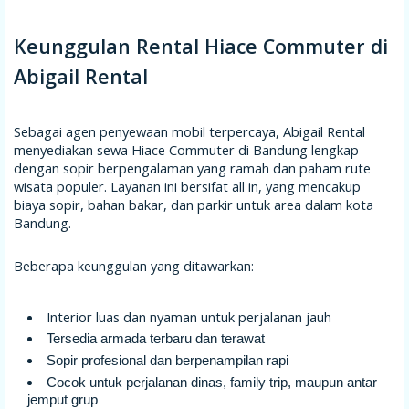
Keunggulan Rental Hiace Commuter di
Abigail Rental
Sebagai agen penyewaan mobil terpercaya, Abigail Rental
menyediakan sewa Hiace Commuter di Bandung lengkap
dengan sopir berpengalaman yang ramah dan paham rute
wisata populer. Layanan ini bersifat all in, yang mencakup
biaya sopir, bahan bakar, dan parkir untuk area dalam kota
Bandung.
Beberapa keunggulan yang ditawarkan:
Interior luas dan nyaman untuk perjalanan jauh
Tersedia armada terbaru dan terawat
Sopir profesional dan berpenampilan rapi
Cocok untuk perjalanan dinas, family trip, maupun antar
jemput grup