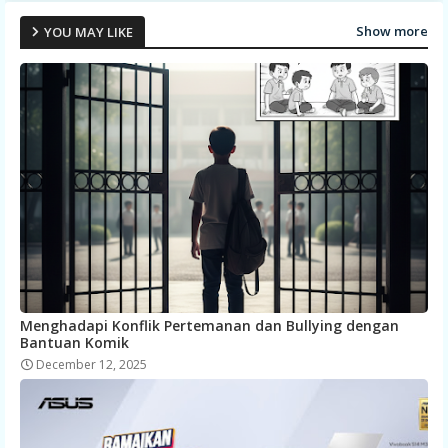
Show more
YOU MAY LIKE
Menghadapi Konflik Pertemanan dan Bullying dengan
Bantuan Komik
December 12, 2025