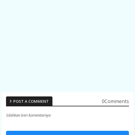
0Comments
POST A COMMENT
Silahkan beri komentarnya