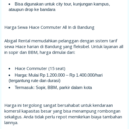
Bisa digunakan untuk city tour, kunjungan kampus,
ataupun drop ke bandara
Harga Sewa Hiace Commuter All In di Bandung
Abigail Rental memudahkan pelanggan dengan sistem tarif
sewa Hiace harian di Bandung yang fleksibel. Untuk layanan all
in sopir dan BBM, harga dimulai dari:
Hiace Commuter (15 seat)
Harga: Mulai Rp 1.200.000 – Rp 1.400.000/hari
(tergantung rute dan durasi)
Termasuk: Sopir, BBM, parkir dalam kota
Harga ini tergolong sangat bersahabat untuk kendaraan
komersil kapasitas besar yang bisa menampung rombongan
sekaligus. Anda tidak perlu repot memikirkan biaya tambahan
lainnya.